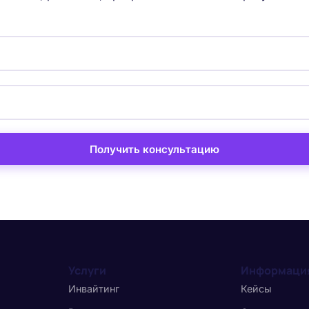
Получить консультацию
Услуги
Информаци
Инвайтинг
Кейсы