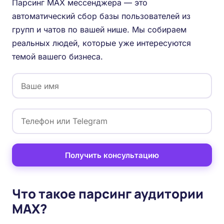
Парсинг MAX мессенджера — это
автоматический сбор базы пользователей из
групп и чатов по вашей нише. Мы собираем
реальных людей, которые уже интересуются
темой вашего бизнеса.
Получить консультацию
Что такое парсинг аудитории
MAX?