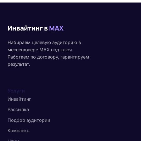
Инвайтинг в
MAX
Набираем целевую аудиторию в
мессенджере MAX под ключ.
Работаем по договору, гарантируем
результат.
Услуги
Инвайтинг
Рассылка
Подбор аудитории
Комплекс