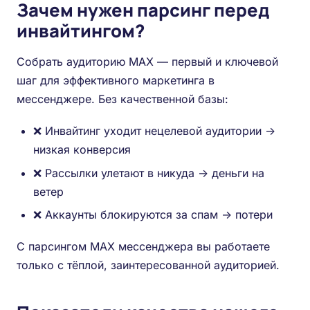
Зачем нужен парсинг перед
инвайтингом?
Собрать аудиторию MAX — первый и ключевой
шаг для эффективного маркетинга в
мессенджере. Без качественной базы:
❌ Инвайтинг уходит нецелевой аудитории →
низкая конверсия
❌ Рассылки улетают в никуда → деньги на
ветер
❌ Аккаунты блокируются за спам → потери
С парсингом MAX мессенджера вы работаете
только с тёплой, заинтересованной аудиторией.