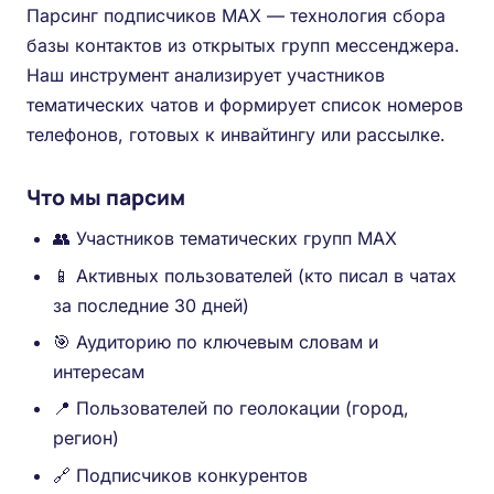
Парсинг подписчиков MAX — технология сбора
базы контактов из открытых групп мессенджера.
Наш инструмент анализирует участников
тематических чатов и формирует список номеров
телефонов, готовых к инвайтингу или рассылке.
Что мы парсим
👥 Участников тематических групп MAX
📱 Активных пользователей (кто писал в чатах
за последние 30 дней)
🎯 Аудиторию по ключевым словам и
интересам
📍 Пользователей по геолокации (город,
регион)
🔗 Подписчиков конкурентов