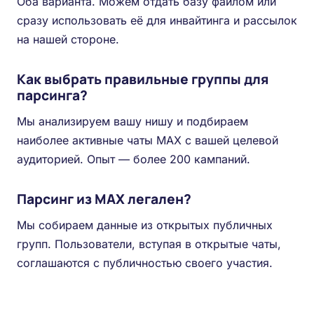
Оба варианта. Можем отдать базу файлом или
сразу использовать её для инвайтинга и рассылок
на нашей стороне.
Как выбрать правильные группы для
парсинга?
Мы анализируем вашу нишу и подбираем
наиболее активные чаты MAX с вашей целевой
аудиторией. Опыт — более 200 кампаний.
Парсинг из MAX легален?
Мы собираем данные из открытых публичных
групп. Пользователи, вступая в открытые чаты,
соглашаются с публичностью своего участия.